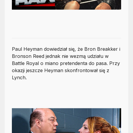
Paul Heyman dowiedział się, że Bron Breakker i
Bronson Reed jednak nie wezmą udziału w
Battle Royal o miano pretendenta do pasa. Przy
okazji jeszcze Heyman skonfrontował się z
Lynch.