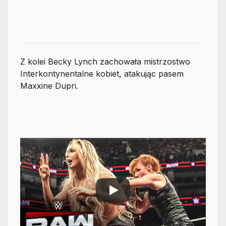
Z kolei Becky Lynch zachowała mistrzostwo
Interkontynentalne kobiet, atakując pasem
Maxxine Dupri.