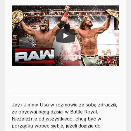
Jey i Jimmy Uso w rozmowie ze sobą zdradzili,
że obydwaj będą dzisiaj w Battle Royal.
Niezależnie od wszystkiego, chcą być w
porządku wobec siebie, jeżeli dojdzie do