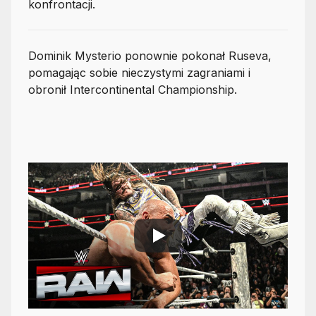
konfrontacji.
Dominik Mysterio ponownie pokonał Ruseva,
pomagając sobie nieczystymi zagraniami i
obronił Intercontinental Championship.