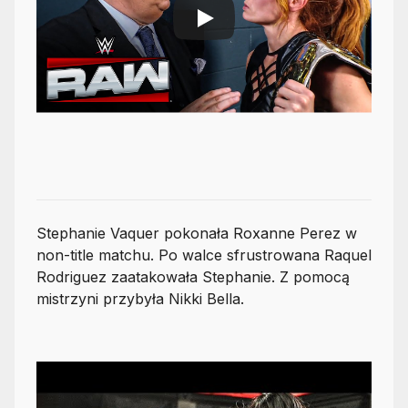
Stephanie Vaquer pokonała Roxanne Perez w
non-title matchu. Po walce sfrustrowana Raquel
Rodriguez zaatakowała Stephanie. Z pomocą
mistrzyni przybyła Nikki Bella.