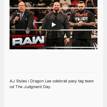
AJ Styles i Dragon Lee odebrali pasy tag team
od The Judgment Day.