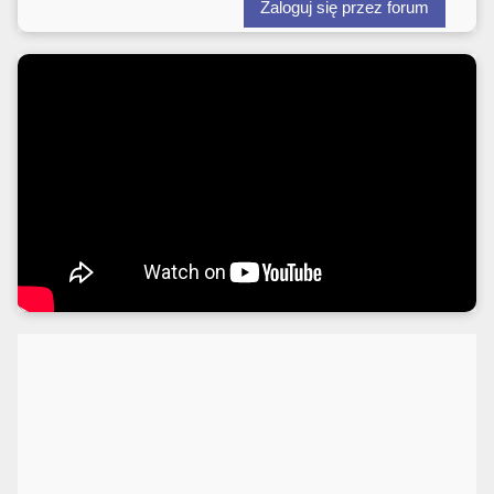
Zaloguj się przez forum