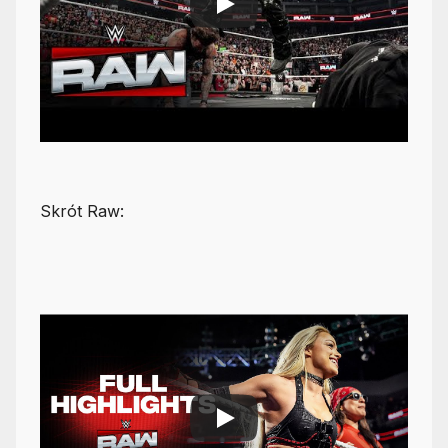
Skrót Raw: