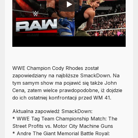
WWE Champion Cody Rhodes został
zapowiedziany na najbliższe SmackDown. Na
tym samym show ma pojawić się także John
Cena, zatem wielce prawdopodobne, iż dojdzie
do ich ostatniej konfrontacji przed WM 41.
Aktualna zapowiedź SmackDown:
* WWE Tag Team Championship Match: The
Street Profits vs. Motor City Machine Guns
* Andre The Giant Memorial Battle Royal: