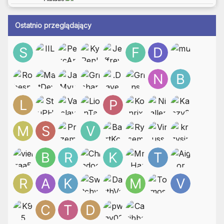
Ostatnio przeglądający