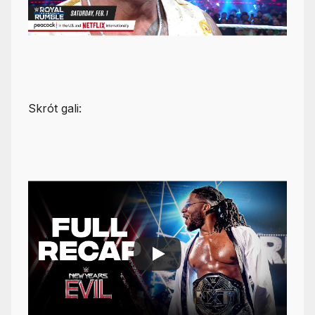
Skrót gali: