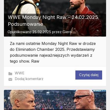
WWE Monday Night Raw – 24.02.2025
Podsumowanie
Opublikowano
25.02.2025
przez
Giero
Za nami ostatnie Monday Night Raw w drodze
do Elimination Chamber 2025. Przedstawiamy
podsumowanie najważniejszych wydarzeń z
tego show. Raw
WWE
Czytaj dalej
Dodaj komentarz