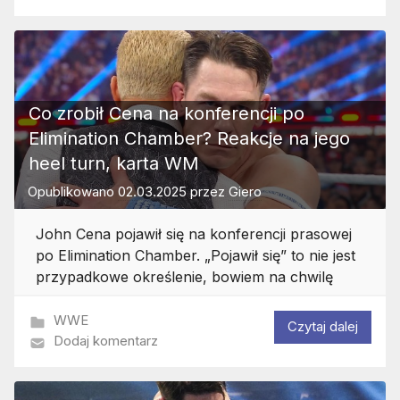
Co zrobił Cena na konferencji po
Elimination Chamber? Reakcje na jego
heel turn, karta WM
Opublikowano
02.03.2025
przez
Giero
John Cena pojawił się na konferencji prasowej
po Elimination Chamber. „Pojawił się” to nie jest
przypadkowe określenie, bowiem na chwilę
WWE
Czytaj dalej
Dodaj komentarz