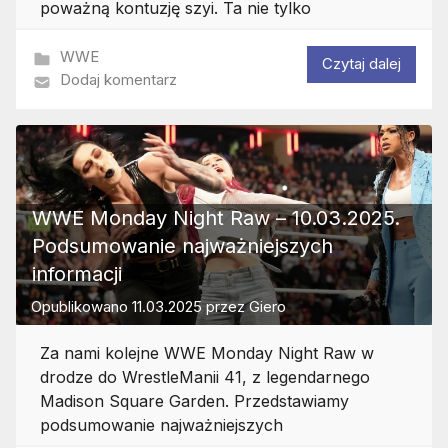
poważną kontuzję szyi. Ta nie tylko
WWE
Czytaj dalej
Dodaj komentarz
WWE Monday Night Raw – 10.03.2025.
Podsumowanie najważniejszych
informacji
Opublikowano
11.03.2025
przez
Giero
Za nami kolejne WWE Monday Night Raw w
drodze do WrestleManii 41, z legendarnego
Madison Square Garden. Przedstawiamy
podsumowanie najważniejszych