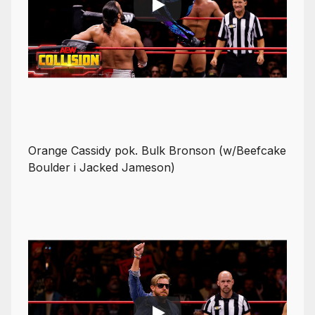
Orange Cassidy pok. Bulk Bronson (w/Beefcake
Boulder i Jacked Jameson)