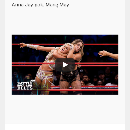
Anna Jay pok. Marię May