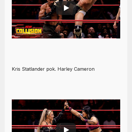
Kris Statlander pok. Harley Cameron