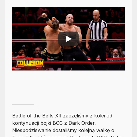
__________
Battle of the Belts XII zaczęliśmy z kolei od
kontynuacji bójki BCC z Dark Order.
Niespodziewanie dostaliśmy kolejną walkę o