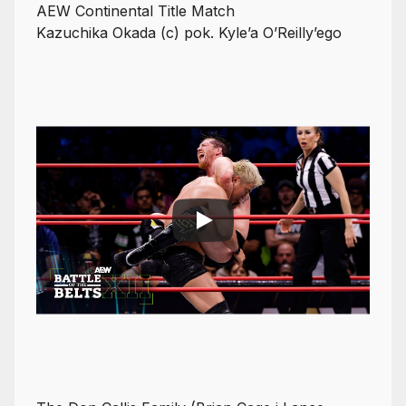
AEW Continental Title Match
Kazuchika Okada (c) pok. Kyle’a O’Reilly’ego