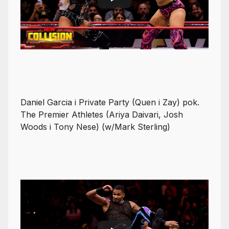
Daniel Garcia i Private Party (Quen i Zay) pok.
The Premier Athletes (Ariya Daivari, Josh
Woods i Tony Nese) (w/Mark Sterling)