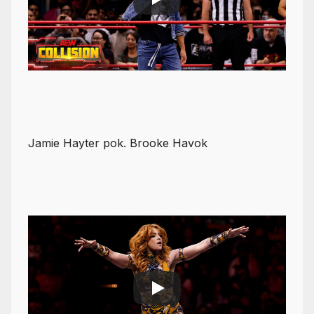
Jamie Hayter pok. Brooke Havok