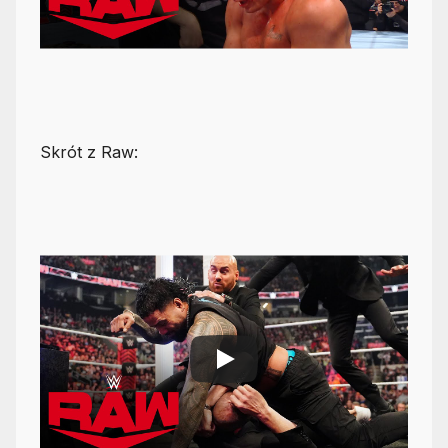
Skrót z Raw: