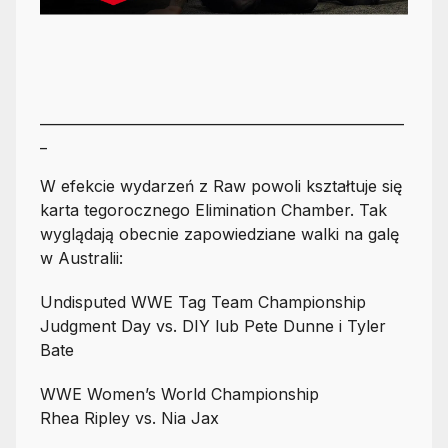
____________________________________________________
_
W efekcie wydarzeń z Raw powoli kształtuje się
karta tegorocznego Elimination Chamber. Tak
wyglądają obecnie zapowiedziane walki na galę
w Australii:
Undisputed WWE Tag Team Championship
Judgment Day vs. DIY lub Pete Dunne i Tyler
Bate
WWE Women’s World Championship
Rhea Ripley vs. Nia Jax