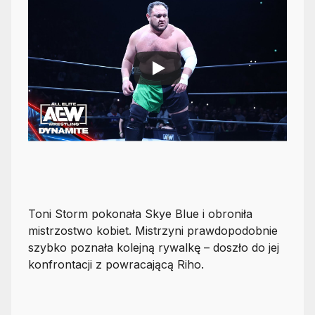
Toni Storm pokonała Skye Blue i obroniła
mistrzostwo kobiet. Mistrzyni prawdopodobnie
szybko poznała kolejną rywalkę – doszło do jej
konfrontacji z powracającą Riho.