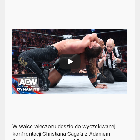
W walce wieczoru doszło do wyczekiwanej
konfrontacji Christiana Cage’a z Adamem