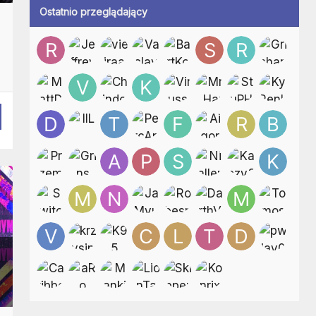
Ostatnio przeglądający