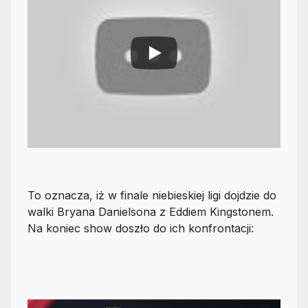
To oznacza, iż w finale niebieskiej ligi dojdzie do
walki Bryana Danielsona z Eddiem Kingstonem.
Na koniec show doszło do ich konfrontacji: