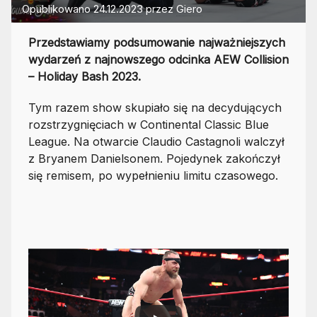
Opublikowano
24.12.2023
przez
Giero
Przedstawiamy podsumowanie najważniejszych
wydarzeń z najnowszego odcinka AEW Collision
– Holiday Bash 2023.
Tym razem show skupiało się na decydujących
rozstrzygnięciach w Continental Classic Blue
League. Na otwarcie Claudio Castagnoli walczył
z Bryanem Danielsonem. Pojedynek zakończył
się remisem, po wypełnieniu limitu czasowego.