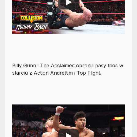
Billy Gunn i The Acclaimed obronili pasy trios w
starciu z Action Andrettim i Top Flight.