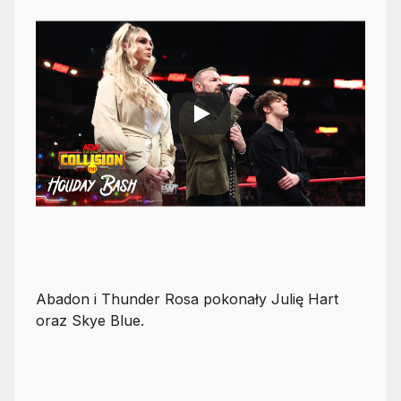
Abadon i Thunder Rosa pokonały Julię Hart
oraz Skye Blue.