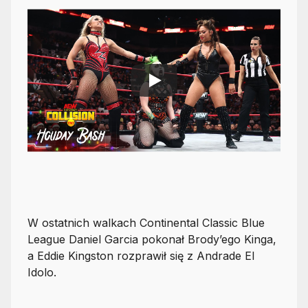
W ostatnich walkach Continental Classic Blue
League Daniel Garcia pokonał Brody’ego Kinga,
a Eddie Kingston rozprawił się z Andrade El
Idolo.