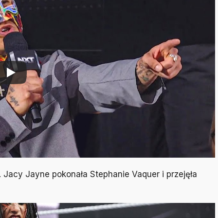
. Jacy Jayne pokonała Stephanie Vaquer i przejęła