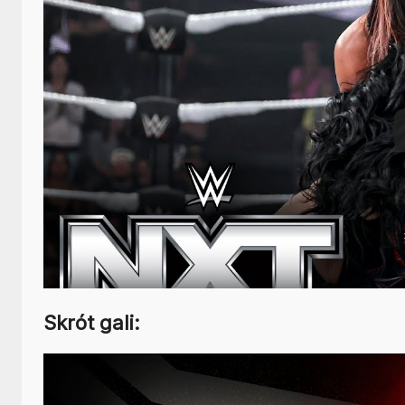
Skrót gali: