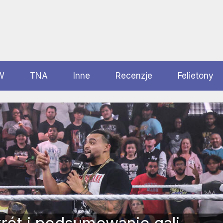
W
TNA
Inne
Recenzje
Felietony