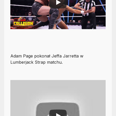
Adam Page pokonał Jeffa Jarretta w
Lumberjack Strap matchu.