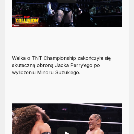
Walka o TNT Championship zakończyła się
skuteczną obroną Jacka Perry’ego po
wyliczeniu Minoru Suzukiego.