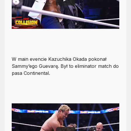
W main evencie Kazuchika Okada pokonał
Sammy’ego Guevarę. Był to eliminator match do
pasa Continental.