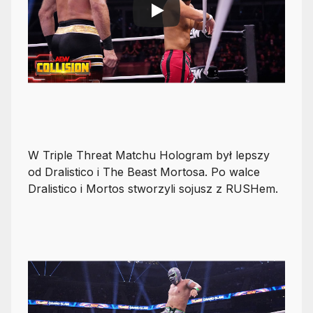
W Triple Threat Matchu Hologram był lepszy
od Dralistico i The Beast Mortosa. Po walce
Dralistico i Mortos stworzyli sojusz z RUSHem.