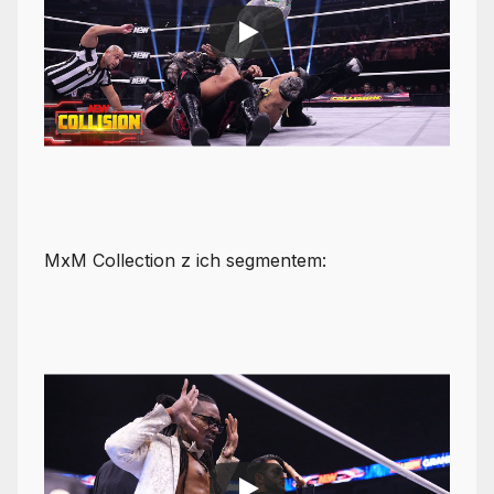
MxM Collection z ich segmentem: