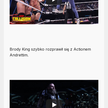
Brody King szybko rozprawił się z Actionem
Andrettim.