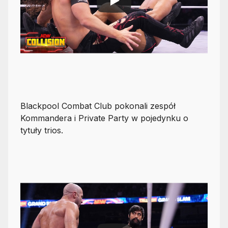
Blackpool Combat Club pokonali zespół
Kommandera i Private Party w pojedynku o
tytuły trios.