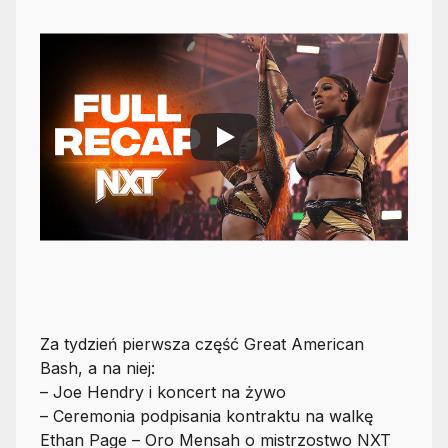
Za tydzień pierwsza część Great American
Bash, a na niej:
– Joe Hendry i koncert na żywo
– Ceremonia podpisania kontraktu na walkę
Ethan Page – Oro Mensah o mistrzostwo NXT