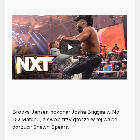
Brooks Jensen pokonał Josha Briggsa w No
DQ Matchu, a swoje trzy grosze w tej walce
dorzucił Shawn Spears.