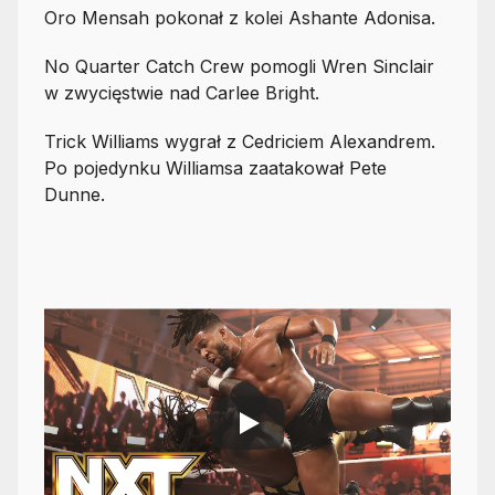
Oro Mensah pokonał z kolei Ashante Adonisa.
No Quarter Catch Crew pomogli Wren Sinclair
w zwycięstwie nad Carlee Bright.
Trick Williams wygrał z Cedriciem Alexandrem.
Po pojedynku Williamsa zaatakował Pete
Dunne.