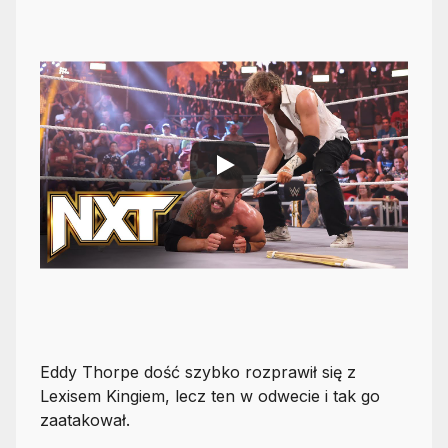
Eddy Thorpe dość szybko rozprawił się z
Lexisem Kingiem, lecz ten w odwecie i tak go
zaatakował.