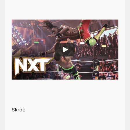
Skrót: