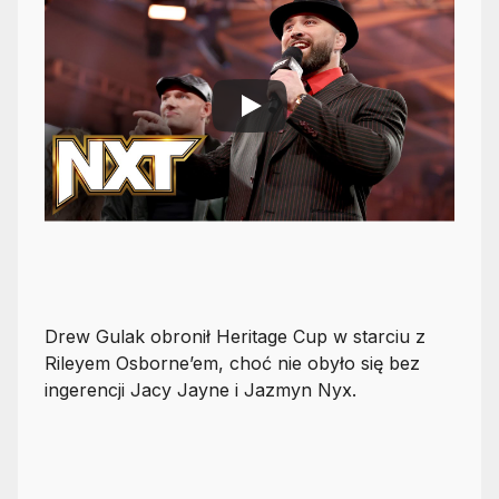
Drew Gulak obronił Heritage Cup w starciu z
Rileyem Osborne’em, choć nie obyło się bez
ingerencji Jacy Jayne i Jazmyn Nyx.