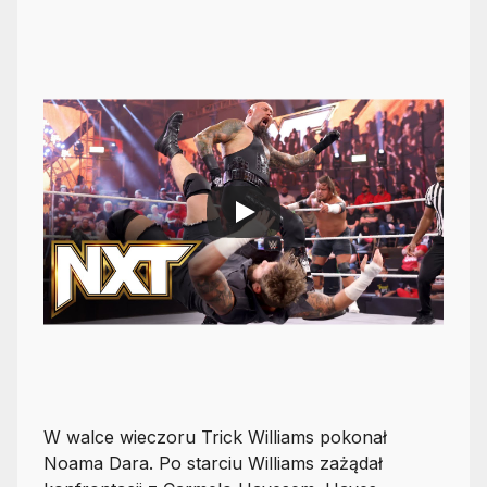
W walce wieczoru Trick Williams pokonał
Noama Dara. Po starciu Williams zażądał