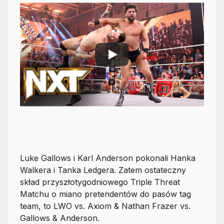
Luke Gallows i Karl Anderson pokonali Hanka
Walkera i Tanka Ledgera. Zatem ostateczny
skład przyszłotygodniowego Triple Threat
Matchu o miano pretendentów do pasów tag
team, to LWO vs. Axiom & Nathan Frazer vs.
Gallows & Anderson.