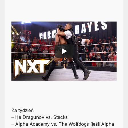
Za tydzień:
– Ilja Dragunov vs. Stacks
– Alpha Academy vs. The Wolfdogs (jeśli Alpha