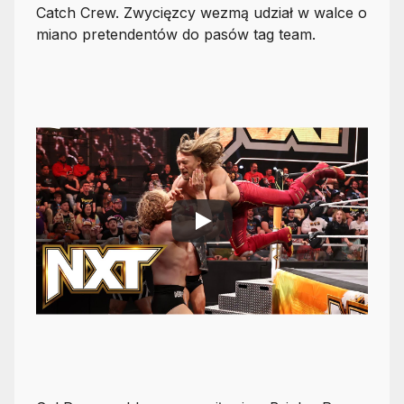
Catch Crew. Zwycięzcy wezmą udział w walce o
miano pretendentów do pasów tag team.