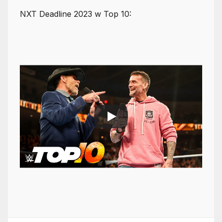
NXT Deadline 2023 w Top 10: