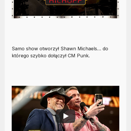
Samo show otworzył Shawn Michaels… do
którego szybko dołączył CM Punk.