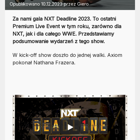
Opublikowano
10.12.2023
przez
Giero
Za nami gala NXT Deadline 2023. To ostatni
Premium Live Event w tym roku, zarówno dla
NXT, jak i dla całego WWE. Przedstawiamy
podsumowanie wydarzeń z tego show.
W kick-off show doszło do jednej walki. Axiom
pokonał Nathana Frazera.