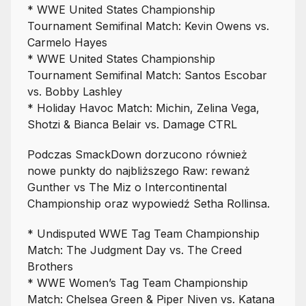
* WWE United States Championship
Tournament Semifinal Match: Kevin Owens vs.
Carmelo Hayes
* WWE United States Championship
Tournament Semifinal Match: Santos Escobar
vs. Bobby Lashley
* Holiday Havoc Match: Michin, Zelina Vega,
Shotzi & Bianca Belair vs. Damage CTRL
Podczas SmackDown dorzucono również
nowe punkty do najbliższego Raw: rewanż
Gunther vs The Miz o Intercontinental
Championship oraz wypowiedź Setha Rollinsa.
* Undisputed WWE Tag Team Championship
Match: The Judgment Day vs. The Creed
Brothers
* WWE Women’s Tag Team Championship
Match: Chelsea Green & Piper Niven vs. Katana