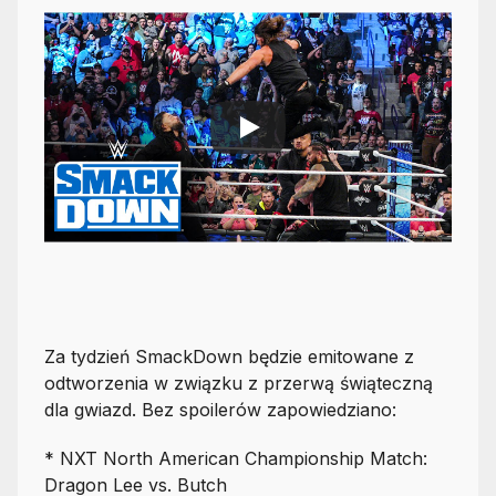
Za tydzień SmackDown będzie emitowane z
odtworzenia w związku z przerwą świąteczną
dla gwiazd. Bez spoilerów zapowiedziano:
* NXT North American Championship Match:
Dragon Lee vs. Butch