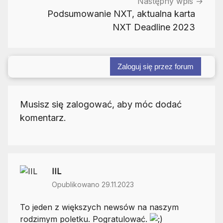
Następny wpis
Podsumowanie NXT, aktualna karta
NXT Deadline 2023
Zaloguj się przez forum
Musisz się zalogować, aby móc dodać
komentarz.
IIL
Opublikowano 29.11.2023
To jeden z większych newsów na naszym
rodzimym poletku. Pogratulować.