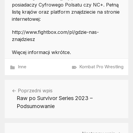
posiadaczy Cyfrowego Polsatu czy NC+. Pełną
listę krajów oraz platform znajdziecie na stronie
internetowej:
http://www.fightbox.com/pl/gdzie-nas-
znajdziesz
Więcej informacji wkrótce.
Inne
Kombat Pro Wrestling
Nawigacja
Poprzedni wpis
wpisu
Raw po Survivor Series 2023 –
Podsumowanie