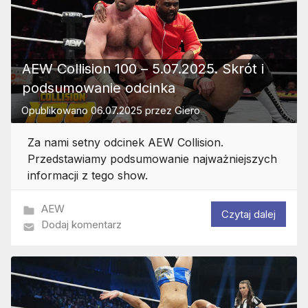
AEW Collision 100 – 5.07.2025. Skrót i
podsumowanie odcinka
Opublikowano
06.07.2025
przez
Giero
Za nami setny odcinek AEW Collision.
Przedstawiamy podsumowanie najważniejszych
informacji z tego show.
AEW
Czytaj dalej
Dodaj komentarz