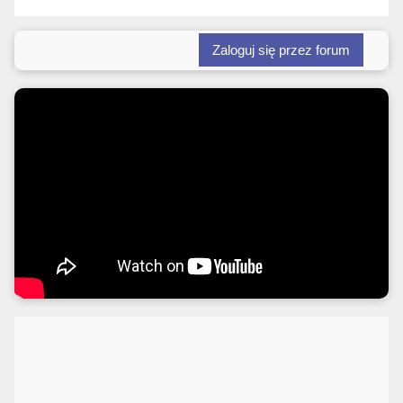
Zaloguj się przez forum