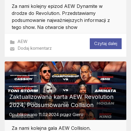
Za nami kolejny epizod AEW Dynamite w
drodze do Revolution. Przedstawiamy
podsumowanie najważniejszych informacji z
tego show. Na otwarcie show
AEW
Czytaj dalej
Dodaj komentarz
Zaktualizowana karta AEW Revolution
2024, Podsumowanie Collision
Opublikowano
11.02.2024
przez
Giero
Za nami kolejna gala AEW Collision.