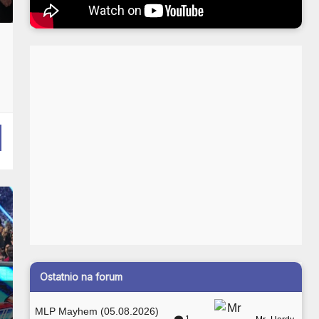
Ostatnio na forum
MLP Mayhem (05.08.2026)