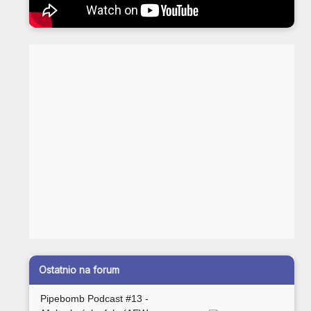
Ostatnio na forum
Pipebomb Podcast #13 -