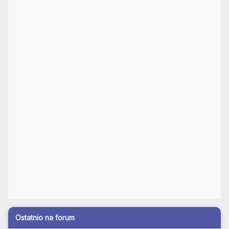
Ostatnio na forum