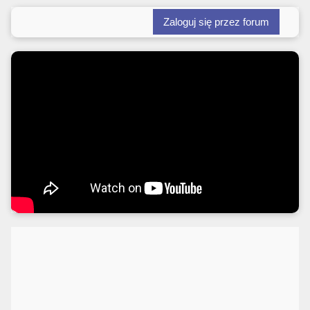
Zaloguj się przez forum