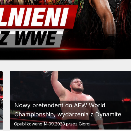
Nowy pretendent do AEW World
Championship, wydarzenia z Dynamite
Opublikowano
14.09.2023
przez
Giero