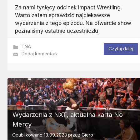
Za nami tysięcy odcinek Impact Wrestling.
Warto zatem sprawdzić najciekawsze
wydarzenia z tego epizodu. Na otwarcie show
poznaliśmy ostatnie uczestniczki
TNA
Czytaj dalej
Dodaj komentarz
Wydarzenia z NXT, aktualna karta No
Mercy
Opublikowano
13.09.2023
przez
Giero